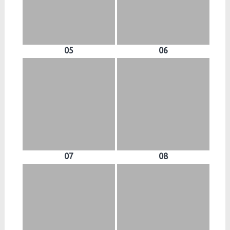
05
06
07
08